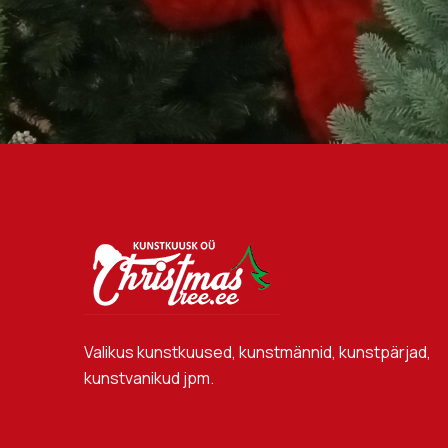
Valikus kunstkuused, kunstmännid, kunstpärjad,
kunstvanikud jpm.