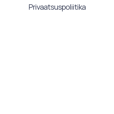
Privaatsuspoliitika